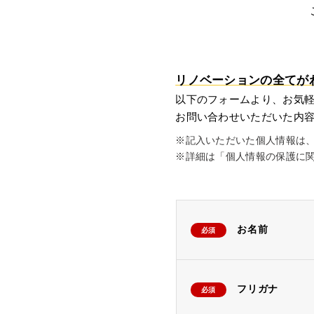
リノベーションの全てが
以下のフォームより、お気
お問い合わせいただいた内容
※記入いただいた個人情報は
※詳細は「個人情報の保護に
お名前
必須
フリガナ
必須