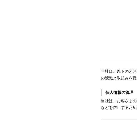
当社は、以下のとお
の認識と取組みを徹
個人情報の管理
当社は、お客さまの
などを防止するため
対策を実施し個人情
個人情報の利用