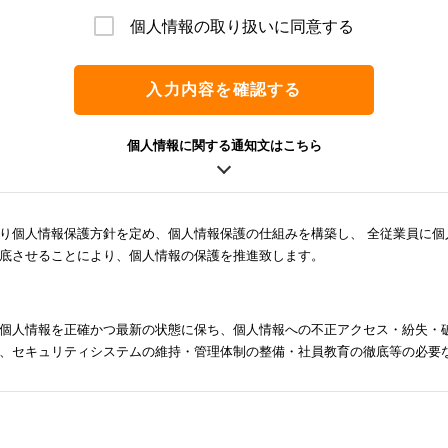
個人情報の取り扱いに同意する
入力内容を確認する
個人情報に関する通知文はこちら
り個人情報保護方針を定め、個人情報保護の仕組みを構築し、 全従業員に個
底させることにより、個人情報の保護を推進致します。
個人情報を正確かつ最新の状態に保ち、個人情報への不正アクセス・紛失・
、セキュリティシステムの維持・管理体制の整備・社員教育の徹底等の必要
報の厳重な管理を行ないます。
目的