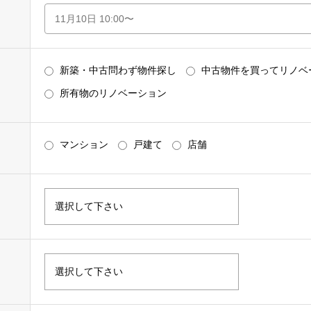
新築・中古問わず物件探し
中古物件を買ってリノベ
所有物のリノベーション
マンション
戸建て
店舗